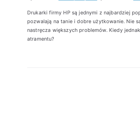
Drukarki firmy HP są jednymi z najbardziej po
pozwalają na tanie i dobre użytkowanie. Nie 
nastręcza większych problemów. Kiedy jednak p
atramentu?