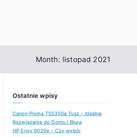
Month:
listopad 2021
Ostatnie wpisy
Canon Pixma TS5350a Tusz – Idealne
Rozwiązanie do Domu i Biura
HP Envy 6020e – Czy wybór