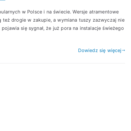
pularnych w Polsce i na świecie. Wersje atramentowe
są też drogie w zakupie, a wymiana tuszy zazwyczaj nie
ojawia się sygnał, że już pora na instalacje świeżego
Dowiedz się więcej