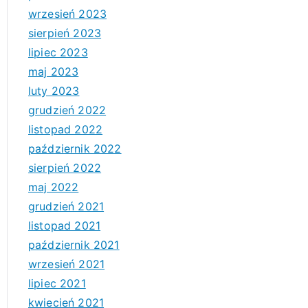
wrzesień 2023
sierpień 2023
lipiec 2023
maj 2023
luty 2023
grudzień 2022
listopad 2022
październik 2022
sierpień 2022
maj 2022
grudzień 2021
listopad 2021
październik 2021
wrzesień 2021
lipiec 2021
kwiecień 2021