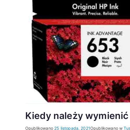
Kiedy należy wymienić
Opublikowano
25 listopada, 2021
Opublikowano w
Tu