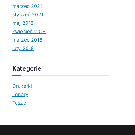
marzec 2021
styczeń 2021
maj 2018
kwiecień 2018
marzec 2018
luty 2018
Kategorie
Drukarki
Tonery
Tusze