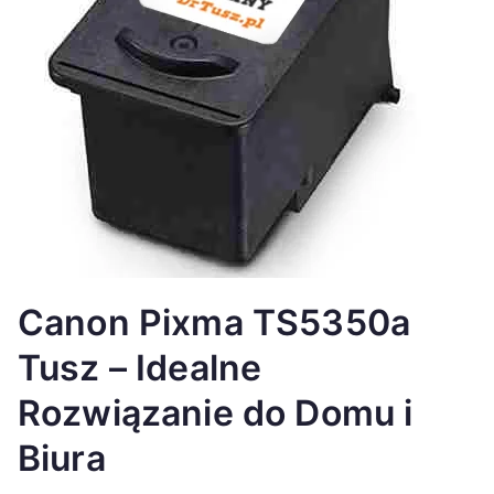
Canon Pixma TS5350a
Tusz – Idealne
Rozwiązanie do Domu i
Biura