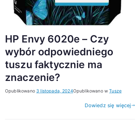
HP Envy 6020e – Czy
wybór odpowiedniego
tuszu faktycznie ma
znaczenie?
Opublikowano
3 listopada, 2024
Opublikowano w
Tusze
Dowiedz się więcej