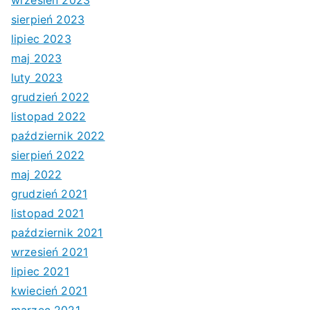
wrzesień 2023
sierpień 2023
lipiec 2023
maj 2023
luty 2023
grudzień 2022
listopad 2022
październik 2022
sierpień 2022
maj 2022
grudzień 2021
listopad 2021
październik 2021
wrzesień 2021
lipiec 2021
kwiecień 2021