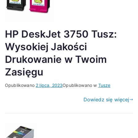
HP DeskJet 3750 Tusz:
Wysokiej Jakości
Drukowanie w Twoim
Zasięgu
Opublikowano
2 lipca, 2023
Opublikowano w
Tusze
Dowiedz się więcej