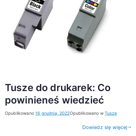
Tusze do drukarek: Co
powinieneś wiedzieć
Opublikowano
16 grudnia, 2022
Opublikowano w
Tusze
Dowiedz się więcej