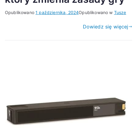
Opublikowano
1 października, 2024
Opublikowano w
Tusze
Dowiedz się więcej