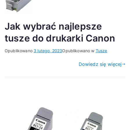
Jak wybrać najlepsze
tusze do drukarki Canon
Opublikowano
3 lutego, 2023
Opublikowano w
Tusze
Dowiedz się więcej