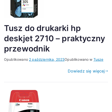
Tusz do drukarki hp
deskjet 2710 – praktyczny
przewodnik
Opublikowano
2 października, 2023
Opublikowano w
Tusze
Dowiedz się więcej