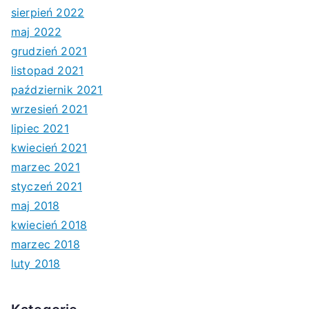
sierpień 2022
maj 2022
grudzień 2021
listopad 2021
październik 2021
wrzesień 2021
lipiec 2021
kwiecień 2021
marzec 2021
styczeń 2021
maj 2018
kwiecień 2018
marzec 2018
luty 2018