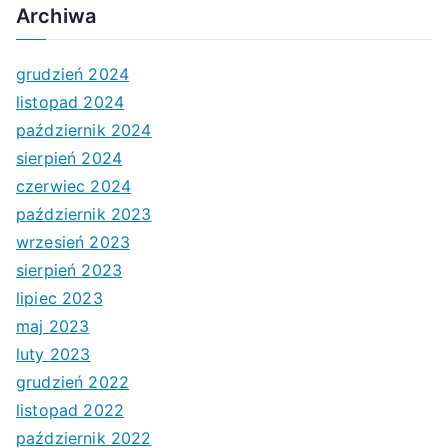
Archiwa
grudzień 2024
listopad 2024
październik 2024
sierpień 2024
czerwiec 2024
październik 2023
wrzesień 2023
sierpień 2023
lipiec 2023
maj 2023
luty 2023
grudzień 2022
listopad 2022
październik 2022