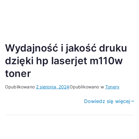
Wydajność i jakość druku
dzięki hp laserjet m110w
toner
Opublikowano
2 sierpnia, 2024
Opublikowano w
Tonery
Dowiedz się więcej