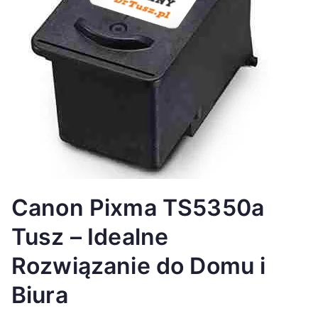
Canon Pixma TS5350a
Tusz – Idealne
Rozwiązanie do Domu i
Biura