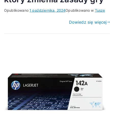
Opublikowano
1 października, 2024
Opublikowano w
Tusze
Dowiedz się więcej