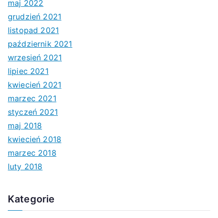
maj 2022
grudzień 2021
listopad 2021
październik 2021
wrzesień 2021
lipiec 2021
kwiecień 2021
marzec 2021
styczeń 2021
maj 2018
kwiecień 2018
marzec 2018
luty 2018
Kategorie