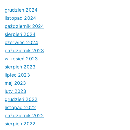
grudzień 2024
listopad 2024
październik 2024
sierpień 2024
czerwiec 2024
październik 2023
wrzesień 2023
sierpień 2023
lipiec 2023
maj 2023
luty 2023
grudzień 2022
listopad 2022
październik 2022
sierpień 2022