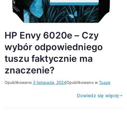
HP Envy 6020e – Czy
wybór odpowiedniego
tuszu faktycznie ma
znaczenie?
Opublikowano
3 listopada, 2024
Opublikowano w
Tusze
Dowiedz się więcej