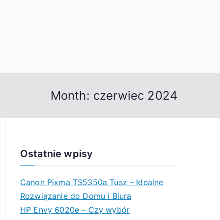
Month:
czerwiec 2024
Ostatnie wpisy
Canon Pixma TS5350a Tusz – Idealne
Rozwiązanie do Domu i Biura
HP Envy 6020e – Czy wybór