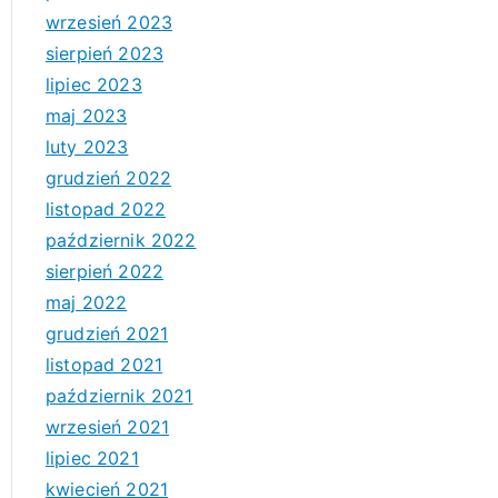
wrzesień 2023
sierpień 2023
lipiec 2023
maj 2023
luty 2023
grudzień 2022
listopad 2022
październik 2022
sierpień 2022
maj 2022
grudzień 2021
listopad 2021
październik 2021
wrzesień 2021
lipiec 2021
kwiecień 2021