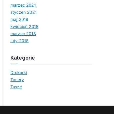
marzec 2021
styczeń 2021
maj 2018
kwiecień 2018
marzec 2018
luty 2018
Kategorie
Drukarki
Tonery
Tusze