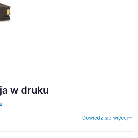
ja w druku
e
Dowiedz się więcej