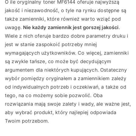
O ile oryginalny toner MF6144 oferuje najwyższą
jakość i niezawodność, o tyle na rynku dostępne są
także zamienniki, które również warto wziąć pod
uwagę.
Nie każdy zamiennik jest gorszej jakości
.
Wiele z nich oferuje bardzo dobre parametry druku i
jest w stanie zaspokoić potrzeby mniej
wymagających użytkowników. Co więcej, zamienniki
są zwykle tańsze, co może być decydującym
argumentem dla niektórych kupujących. Ostateczny
wybór pomiędzy oryginałem a zamiennikiem zależy
od indywidualnych potrzeb i oczekiwań, a także od
tego, na co możemy sobie pozwolić. Oba
rozwiązania mają swoje zalety i wady, ale ważne jest,
aby wybrać produkt, który najlepiej odpowiada
Twoim potrzebom.