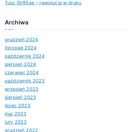
Tusz l0r95ae – rewolucja w druku
Archiwa
grudzień 2024
listopad 2024
październik 2024
sierpień 2024
czerwiec 2024
październik 2023
wrzesień 2023
sierpień 2023
lipiec 2023
maj 2023
luty 2023
grudzień 2022