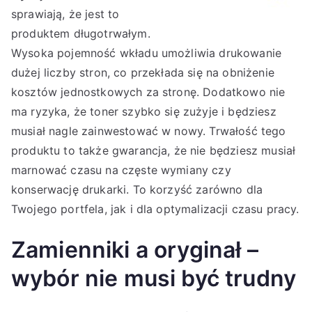
sprawiają, że jest to
produktem długotrwałym.
Wysoka pojemność wkładu umożliwia drukowanie
dużej liczby stron, co przekłada się na obniżenie
kosztów jednostkowych za stronę. Dodatkowo nie
ma ryzyka, że toner szybko się zużyje i będziesz
musiał nagle zainwestować w nowy. Trwałość tego
produktu to także gwarancja, że nie będziesz musiał
marnować czasu na częste wymiany czy
konserwację drukarki. To korzyść zarówno dla
Twojego portfela, jak i dla optymalizacji czasu pracy.
Zamienniki a oryginał –
wybór nie musi być trudny