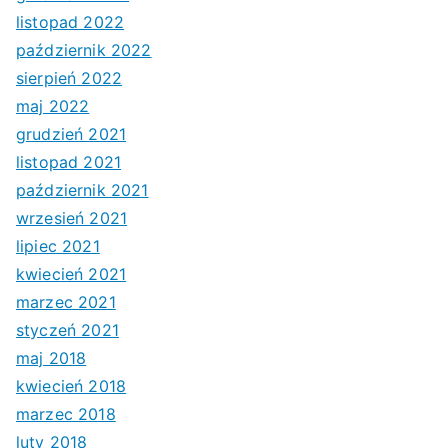
listopad 2022
październik 2022
sierpień 2022
maj 2022
grudzień 2021
listopad 2021
październik 2021
wrzesień 2021
lipiec 2021
kwiecień 2021
marzec 2021
styczeń 2021
maj 2018
kwiecień 2018
marzec 2018
luty 2018