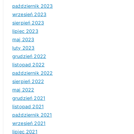
październik 2023
wrzesień 2023
sierpień 2023
lipiec 2023
maj 2023
luty 2023
grudzień 2022
listopad 2022
październik 2022
sierpień 2022
maj 2022
grudzień 2021
listopad 2021
październik 2021
wrzesień 2021
lipiec 2021