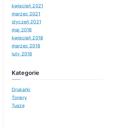
kwiecień 2021
marzec 2021
styczeń 2021
maj 2018
kwiecień 2018
marzec 2018
luty 2018
Kategorie
Drukarki
Tonery
Tusze