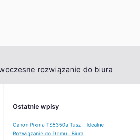
owoczesne rozwiązanie do biura
Ostatnie wpisy
Canon Pixma TS5350a Tusz – Idealne
Rozwiązanie do Domu i Biura